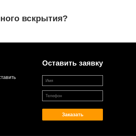
йного вскрытия?
Оставить заявку
ставить
Заказать