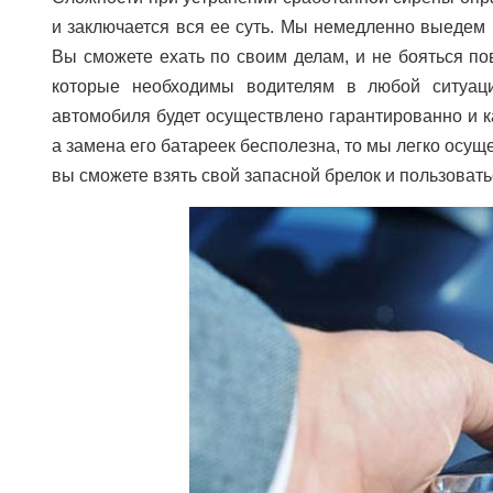
и заключается вся ее суть. Мы немедленно выедем 
Вы сможете ехать по своим делам, и не бояться по
которые необходимы водителям в любой ситуаци
автомобиля будет осуществлено гарантированно и к
а замена его батареек бесполезна, то мы легко осущ
вы сможете взять свой запасной брелок и пользовать