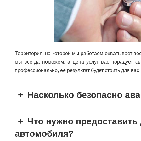
Территория, на которой мы работаем охватывает весь
мы всегда поможем, а цена услуг вас порадует св
профессионально, ее результат будет стоить для вас
Насколько безопасно ав
Что нужно предоставить
автомобиля?