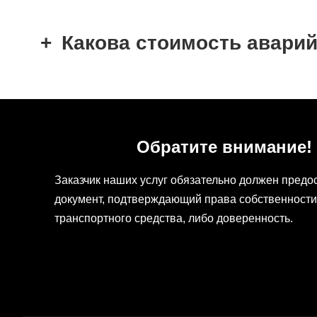
Какова стоимость авари
Обратите внимание!
Заказчик наших услуг обязательно должен предо
документ, подтверждающий права собственности
транспортного средства, либо доверенность.