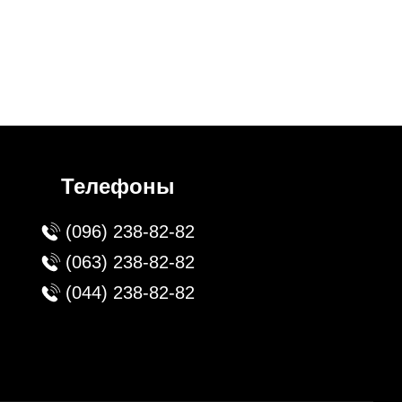
Телефоны
(096) 238-82-82
(063) 238-82-82
(044) 238-82-82