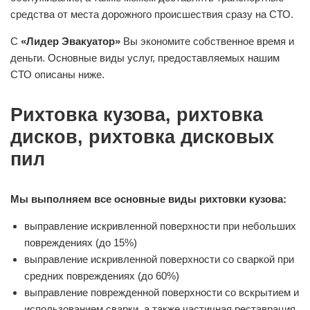
средства от места дорожного происшествия сразу на СТО.
С
«Лидер Эвакуатор»
Вы экономите собственное время и
деньги. Основные виды услуг, предоставляемых нашим
СТО описаны ниже.
Рихтовка кузова, рихтовка
дисков, рихтовка дисковых
пил
Мы выполняем все основные виды рихтовки кузова:
выправление искривленной поверхности при небольших
повреждениях (до 15%)
выправление искривленной поверхности со сваркой при
средних повреждениях (до 60%)
выправление поврежденной поверхности со вскрытием и
использованием сварки, а также частичная реставрация