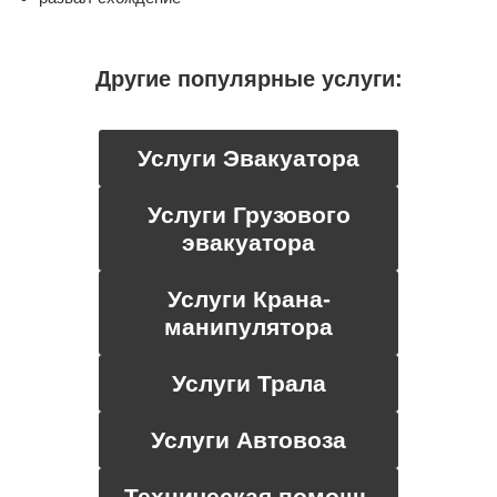
Другие популярные услуги:
Услуги Эвакуатора
Услуги Грузового
эвакуатора
Услуги Крана-
манипулятора
Услуги Трала
Услуги Автовоза
Техническая помощь