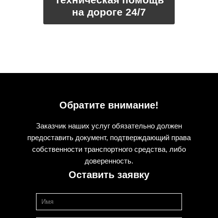
на дороге 24/7
Обратите внимание!
Заказчик наших услуг обязательно должен
предоставить документ, подтверждающий права
собственности транспортного средства, либо
доверенность.
Оставить заявку