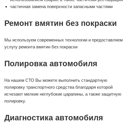
частичная замена поверхности запасными частями
Ремонт вмятин без покраски
Мы используем современных технологии и предоставляем
услугу ремонта вмятин без покраски
Полировка автомобиля
На нашем СТО Вы можете выполнить стандартную
полировку транспортного средства благодаря которой
исчезают мелкие неглубокие царапины, а также защитную
полировку.
Диагностика автомобиля