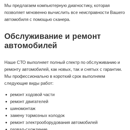
Мы предлагаем компьютерную диагностику, которая
позволяет мгновенно вычислить все неисправности Вашего
автомобиля с помощью сканера.
Обслуживание и ремонт
автомобилей
Наше СТО выполняет полный спектр по обслуживанию и
ремонту автомобилей, как новых, так и снятых с гарантии.
Мы профессионально в короткий срок выполняем
следующие виды работ:
ремонт ходовой части
ремонт двигателей
шиномонтаж
замену тормозных колодок
ремонт электрооборудования автомобилей
развал-схождение