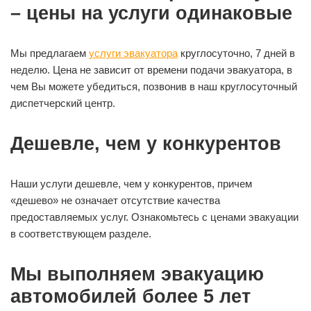
– цены на услуги одинаковые
Мы предлагаем
услуги эвакуатора
круглосуточно, 7 дней в
неделю. Цена не зависит от времени подачи эвакуатора, в
чем Вы можете убедиться, позвонив в наш круглосуточный
диспетчерский центр.
Дешевле, чем у конкурентов
Наши услуги дешевле, чем у конкурентов, причем
«дешево» не означает отсутствие качества
предоставляемых услуг. Ознакомьтесь с ценами эвакуации
в соответствующем разделе.
Мы выполняем эвакуацию
автомобилей более 5 лет