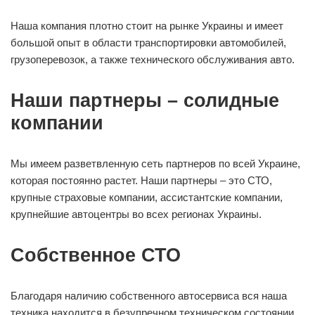
Наша компания плотно стоит на рынке Украины и имеет
большой опыт в области транспортировки автомобилей,
грузоперевозок, а также технического обслуживания авто.
Наши партнеры – солидные
компании
Мы имеем разветвленную сеть партнеров по всей Украине,
которая постоянно растет. Наши партнеры – это СТО,
крупные страховые компании, ассистантские компании,
крупнейшие автоцентры во всех регионах Украины.
Собственное СТО
Благодаря наличию собственного автосервиса вся наша
техника находится в безупречном техническом состоянии.