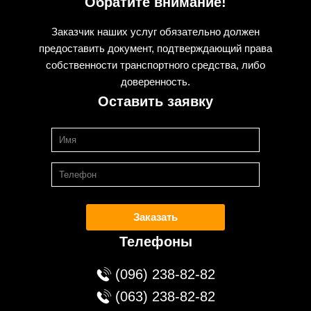
Обратите внимание!
Заказчик наших услуг обязательно должен
предоставить документ, подтверждающий права
собственности транспортного средства, либо
доверенность.
Оставить заявку
Заказать
Телефоны
(096) 238-82-82
(063) 238-82-82