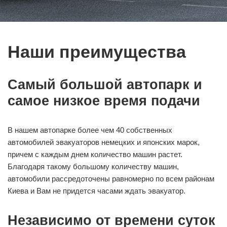
Наши преимущества
Самый большой автопарк и
самое низкое время подачи
В нашем автопарке более чем 40 собственных
автомобилей эвакуаторов немецких и японских марок,
причем с каждым днем количество машин растет.
Благодаря такому большому количеству машин,
автомобили рассредоточены равномерно по всем районам
Киева и Вам не придется часами ждать эвакуатор.
Независимо от времени суток