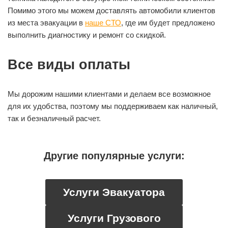
Помимо этого мы можем доставлять автомобили клиентов
из места эвакуации в
наше СТО
, где им будет предложено
выполнить диагностику и ремонт со скидкой.
Все виды оплаты
Мы дорожим нашими клиентами и делаем все возможное
для их удобства, поэтому мы поддерживаем как наличный,
так и безналичный расчет.
Другие популярные услуги:
Услуги Эвакуатора
Услуги Грузового