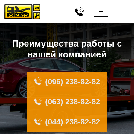
Перейти
к
содержимому
Преимущества работы с
нашей компанией
(096) 238-82-82
(063) 238-82-82
(044) 238-82-82