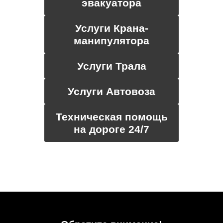
эвакуатора
Услуги Крана-
манипулятора
Услуги Трала
Услуги Автовоза
Техническая помощь
на дороге 24/7