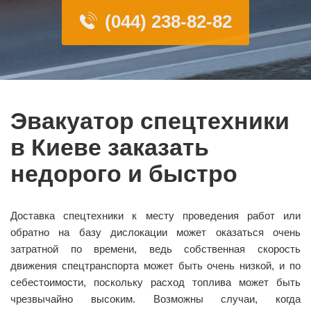
(044) 238-82-82
Эвакуатор спецтехники
в Киеве заказать
недорого и быстро
Доставка спецтехники к месту проведения работ или
обратно на базу дислокации может оказаться очень
затратной по времени, ведь собственная скорость
движения спецтранспорта может быть очень низкой, и по
себестоимости, поскольку расход топлива может быть
чрезвычайно высоким. Возможны случаи, когда