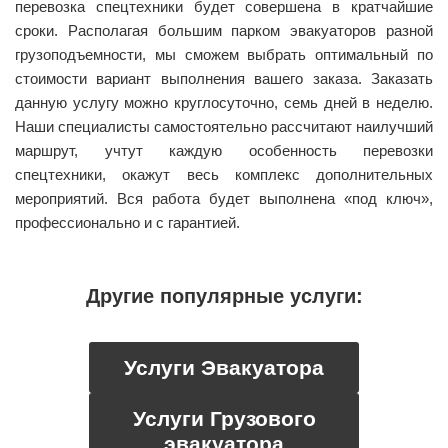
перевозка спецтехники будет совершена в кратчайшие
сроки. Располагая большим парком эвакуаторов разной
грузоподъемности, мы сможем выбрать оптимальный по
стоимости вариант выполнения вашего заказа. Заказать
данную услугу можно круглосуточно, семь дней в неделю.
Наши специалисты самостоятельно рассчитают наилучший
маршрут, учтут каждую особенность перевозки
спецтехники, окажут весь комплекс дополнительных
мероприятий. Вся работа будет выполнена «под ключ»,
профессионально и с гарантией.
Другие популярные услуги:
Услуги Эвакуатора
Услуги Грузового
эвакуатора