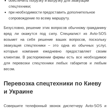
обеспечить погрузку и выгрузку для эвакуации
спецтехники;
при необходимости предоставить дополнительное
сопровождение по всему маршруту.
Безусловно, решение этих вопросов обычному гражданину
вряд ли окажутся под силу. Специалист из Avto-SOS
возьмет на себя решение ваших вопросов, поскольку
эвакуация спецтехники – это одна из обычных услуг,
которые компания ежедневно предоставляет своим
клиентам. В распоряжении фирмы есть все необходимое
для перевозки спецтехники любых габаритов и любым
весом.
Перевозка спецтехники по Киеву
и Украине
Совершите телефонный звонок диспетчеру Avto-SOS и