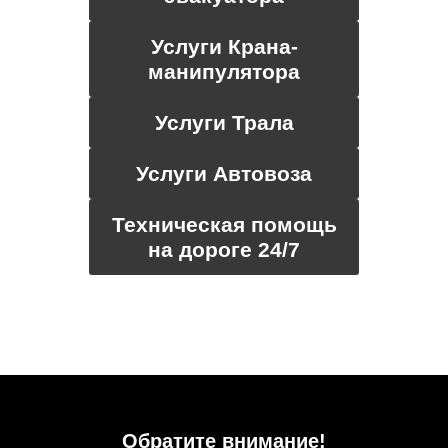
Услуги Крана-
манипулятора
Услуги Трала
Услуги Автовоза
Техническая помощь
на дороге 24/7
Обратите внимание!