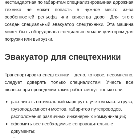
нестандартная по габаритам специализированная дорожная
техника не может попасть в нужное место из-за
особенностей рельефа или качества дорог. Для этого
создан специальный эвакуатор спецтехники. Эта машина
может быть оборудована специальным манипулятором для
погрузки или выгрузки.
Эвакуатор для спецтехники
Транспортировка спецтехники – дело, которое, несомненно,
следует доверять только специалистам. Учесть все
нюансы при проведении таких работ смогут только они.
рассчитать оптимальный маршрут с учетом массы груза,
грузоподъемности мостов, габаритов путепроводов,
расположения различных инженерных коммуникаций;
оформить все необходимые сопроводительные
документы;