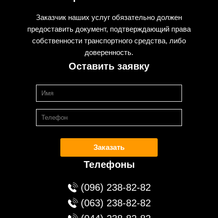
Заказчик наших услуг обязательно должен
предоставить документ, подтверждающий права
собственности транспортного средства, либо
доверенность.
Оставить заявку
Заказать
Телефоны
(096) 238-82-82
(063) 238-82-82