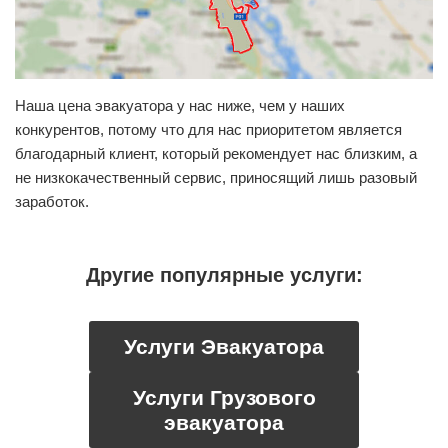
Наша цена эвакуатора у нас ниже, чем у наших
конкурентов, потому что для нас приоритетом является
благодарный клиент, который рекомендует нас близким, а
не низкокачественный сервис, приносящий лишь разовый
заработок.
Другие популярные услуги:
Услуги Эвакуатора
Услуги Грузового
эвакуатора