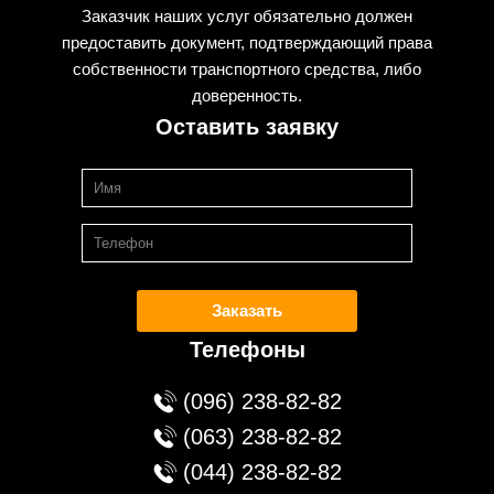
Заказчик наших услуг обязательно должен
предоставить документ, подтверждающий права
собственности транспортного средства, либо
доверенность.
Оставить заявку
Заказать
Телефоны
(096) 238-82-82
(063) 238-82-82
(044) 238-82-82