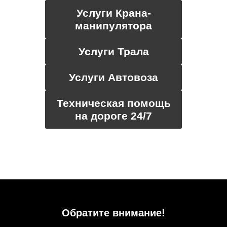
Услуги Крана-
манипулятора
Услуги Трала
Услуги Автовоза
Техническая помощь
на дороге 24/7
Обратите внимание!