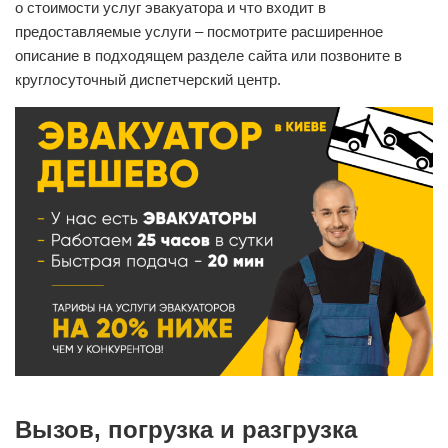
о стоимости услуг эвакуатора и что входит в
предоставляемые услуги – посмотрите расширенное
описание в подходящем разделе сайта или позвоните в
круглосуточный диспетчерский центр.
Вызов, погрузка и разгрузка