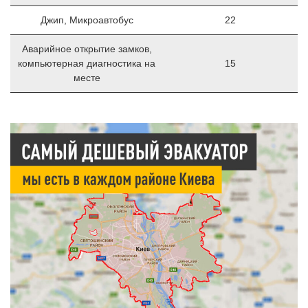
Джип, Микроавтобус
22
Аварийное открытие замков,
компьютерная диагностика на
15
месте