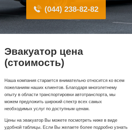
(044) 238-82-82
Эвакуатор цена
(стоимость)
Наша компания старается внимательно относится ко всем
пожеланиям наших клиентов. Благодаря многолетнему
опыту в области транспортировки автотранспорта, мы
можем предложить широкий спектр всех самых
необходимых услуг по доступным ценам.
Цены на эвакуатор Вы можете посмотреть ниже в виде
удобной таблицы. Если Вы желаете более подробно узнать