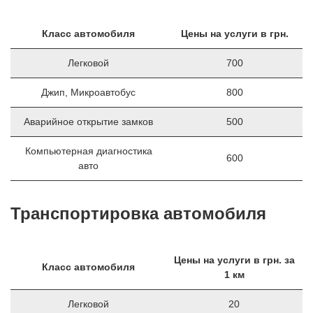
Класс автомобиля
Цены на услуги в грн.
Легковой
700
Джип, Микроавтобус
800
Аварийное открытие замков
500
Компьютерная диагностика
600
авто
Транспортировка автомобиля
Цены на услуги в грн. за
Класс автомобиля
1 км
Легковой
20