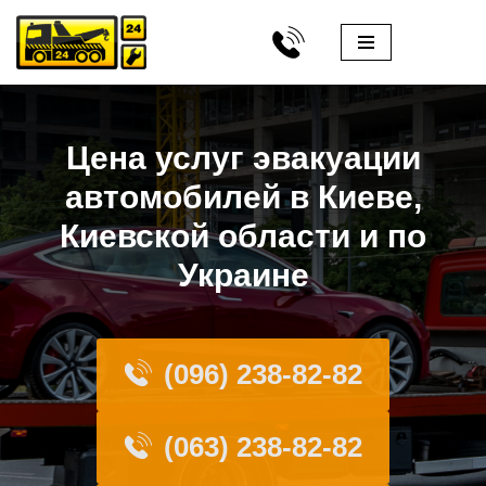
Перейти
к
содержимому
Цена услуг эвакуации
автомобилей в Киеве,
Киевской области и по
Украине
(096) 238-82-82
(063) 238-82-82