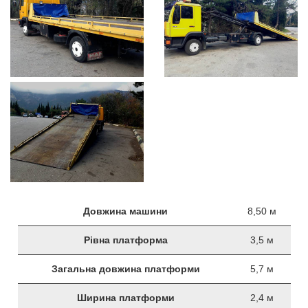
Довжина машини
8,50 м
Рівна платформа
3,5 м
Загальна довжина платформи
5,7 м
Ширина платформи
2,4 м