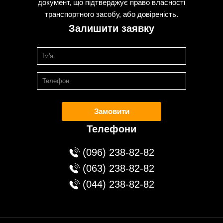
документ, що підтверджує право власності
транспортного засобу, або довіреність.
Залишити заявку
Замовити
Телефони
(096) 238-82-82
(063) 238-82-82
(044) 238-82-82