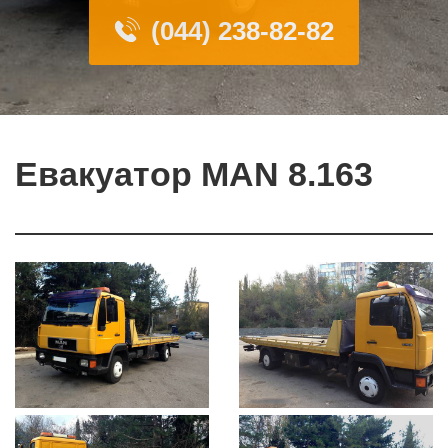
(044) 238-82-82
Евакуатор MAN 8.163