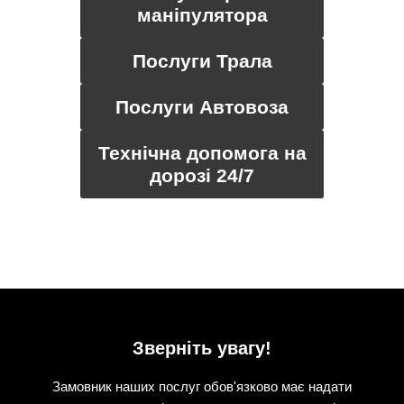
маніпулятора
Послуги Трала
Послуги Автовоза
Технічна допомога на
дорозі 24/7
Зверніть увагу!
Замовник наших послуг обов'язково має надати